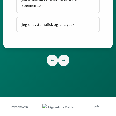
spennende
Jeg er systematisk og analytisk
Personvern
Info